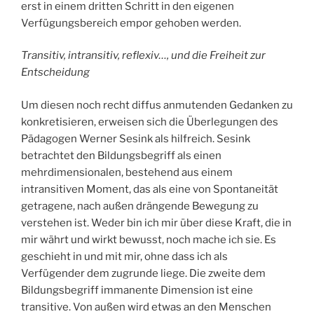
erst in einem dritten Schritt in den eigenen
Verfügungsbereich empor gehoben werden.
Transitiv, intransitiv, reflexiv…, und die Freiheit zur
Entscheidung
Um diesen noch recht diffus anmutenden Gedanken zu
konkretisieren, erweisen sich die Überlegungen des
Pädagogen Werner Sesink als hilfreich. Sesink
betrachtet den Bildungsbegriff als einen
mehrdimensionalen, bestehend aus einem
intransitiven Moment, das als eine von Spontaneität
getragene, nach außen drängende Bewegung zu
verstehen ist. Weder bin ich mir über diese Kraft, die in
mir währt und wirkt bewusst, noch mache ich sie. Es
geschieht in und mit mir, ohne dass ich als
Verfügender dem zugrunde liege. Die zweite dem
Bildungsbegriff immanente Dimension ist eine
transitive. Von außen wird etwas an den Menschen