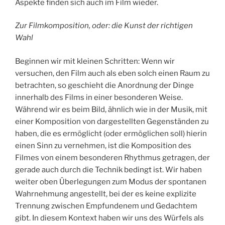
Aspekte finden sich auch im Film wieder.
Zur Filmkomposition, oder: die Kunst der richtigen
Wahl
Beginnen wir mit kleinen Schritten: Wenn wir
versuchen, den Film auch als eben solch einen Raum zu
betrachten, so geschieht die Anordnung der Dinge
innerhalb des Films in einer besonderen Weise.
Während wir es beim Bild, ähnlich wie in der Musik, mit
einer Komposition von dargestellten Gegenständen zu
haben, die es ermöglicht (oder ermöglichen soll) hierin
einen Sinn zu vernehmen, ist die Komposition des
Filmes von einem besonderen Rhythmus getragen, der
gerade auch durch die Technik bedingt ist. Wir haben
weiter oben Überlegungen zum Modus der spontanen
Wahrnehmung angestellt, bei der es keine explizite
Trennung zwischen Empfundenem und Gedachtem
gibt. In diesem Kontext haben wir uns des Würfels als