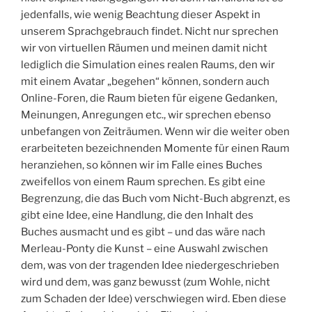
jedenfalls, wie wenig Beachtung dieser Aspekt in
unserem Sprachgebrauch findet. Nicht nur sprechen
wir von virtuellen Räumen und meinen damit nicht
lediglich die Simulation eines realen Raums, den wir
mit einem Avatar „begehen“ können, sondern auch
Online-Foren, die Raum bieten für eigene Gedanken,
Meinungen, Anregungen etc., wir sprechen ebenso
unbefangen von Zeiträumen. Wenn wir die weiter oben
erarbeiteten bezeichnenden Momente für einen Raum
heranziehen, so können wir im Falle eines Buches
zweifellos von einem Raum sprechen. Es gibt eine
Begrenzung, die das Buch vom Nicht-Buch abgrenzt, es
gibt eine Idee, eine Handlung, die den Inhalt des
Buches ausmacht und es gibt – und das wäre nach
Merleau-Ponty die Kunst – eine Auswahl zwischen
dem, was von der tragenden Idee niedergeschrieben
wird und dem, was ganz bewusst (zum Wohle, nicht
zum Schaden der Idee) verschwiegen wird. Eben diese