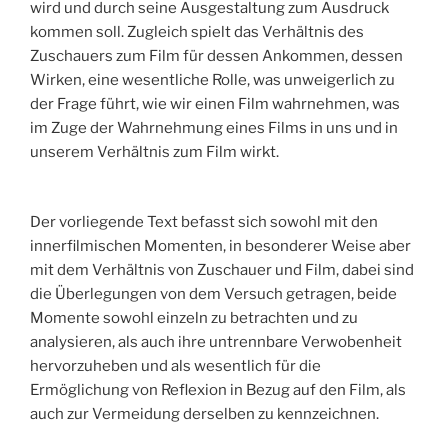
wird und durch seine Ausgestaltung zum Ausdruck
kommen soll. Zugleich spielt das Verhältnis des
Zuschauers zum Film für dessen Ankommen, dessen
Wirken, eine wesentliche Rolle, was unweigerlich zu
der Frage führt, wie wir einen Film wahrnehmen, was
im Zuge der Wahrnehmung eines Films in uns und in
unserem Verhältnis zum Film wirkt.
Der vorliegende Text befasst sich sowohl mit den
innerfilmischen Momenten, in besonderer Weise aber
mit dem Verhältnis von Zuschauer und Film, dabei sind
die Überlegungen von dem Versuch getragen, beide
Momente sowohl einzeln zu betrachten und zu
analysieren, als auch ihre untrennbare Verwobenheit
hervorzuheben und als wesentlich für die
Ermöglichung von Reflexion in Bezug auf den Film, als
auch zur Vermeidung derselben zu kennzeichnen.