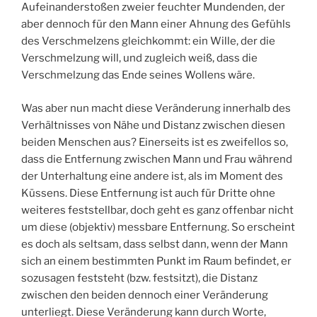
Aufeinanderstoßen zweier feuchter Mundenden, der
aber dennoch für den Mann einer Ahnung des Gefühls
des Verschmelzens gleichkommt: ein Wille, der die
Verschmelzung will, und zugleich weiß, dass die
Verschmelzung das Ende seines Wollens wäre.
Was aber nun macht diese Veränderung innerhalb des
Verhältnisses von Nähe und Distanz zwischen diesen
beiden Menschen aus? Einerseits ist es zweifellos so,
dass die Entfernung zwischen Mann und Frau während
der Unterhaltung eine andere ist, als im Moment des
Küssens. Diese Entfernung ist auch für Dritte ohne
weiteres feststellbar, doch geht es ganz offenbar nicht
um diese (objektiv) messbare Entfernung. So erscheint
es doch als seltsam, dass selbst dann, wenn der Mann
sich an einem bestimmten Punkt im Raum befindet, er
sozusagen feststeht (bzw. festsitzt), die Distanz
zwischen den beiden dennoch einer Veränderung
unterliegt. Diese Veränderung kann durch Worte,