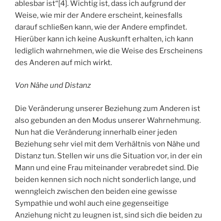
ablesbar ist“[4]. Wichtig ist, dass ich aufgrund der
Weise, wie mir der Andere erscheint, keinesfalls
darauf schließen kann, wie der Andere empfindet.
Hierüber kann ich keine Auskunft erhalten, ich kann
lediglich wahrnehmen, wie die Weise des Erscheinens
des Anderen auf mich wirkt.
Von Nähe und Distanz
Die Veränderung unserer Beziehung zum Anderen ist
also gebunden an den Modus unserer Wahrnehmung.
Nun hat die Veränderung innerhalb einer jeden
Beziehung sehr viel mit dem Verhältnis von Nähe und
Distanz tun. Stellen wir uns die Situation vor, in der ein
Mann und eine Frau miteinander verabredet sind. Die
beiden kennen sich noch nicht sonderlich lange, und
wenngleich zwischen den beiden eine gewisse
Sympathie und wohl auch eine gegenseitige
Anziehung nicht zu leugnen ist, sind sich die beiden zu