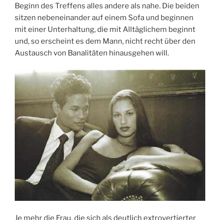
Beginn des Treffens alles andere als nahe. Die beiden
sitzen nebeneinander auf einem Sofa und beginnen
mit einer Unterhaltung, die mit Alltäglichem beginnt
und, so erscheint es dem Mann, nicht recht über den
Austausch von Banalitäten hinausgehen will.
Je mehr die Frau, die sich als deutlich extrovertierter