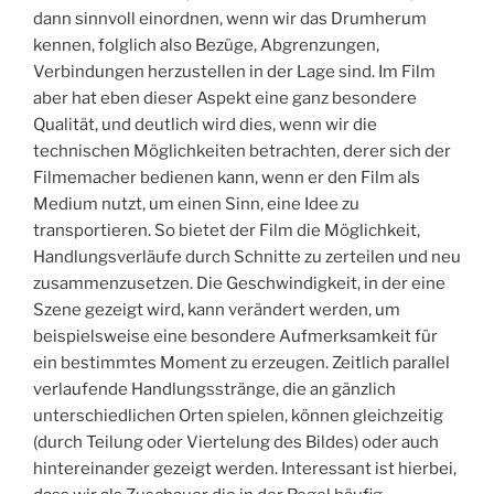
dann sinnvoll einordnen, wenn wir das Drumherum
kennen, folglich also Bezüge, Abgrenzungen,
Verbindungen herzustellen in der Lage sind. Im Film
aber hat eben dieser Aspekt eine ganz besondere
Qualität, und deutlich wird dies, wenn wir die
technischen Möglichkeiten betrachten, derer sich der
Filmemacher bedienen kann, wenn er den Film als
Medium nutzt, um einen Sinn, eine Idee zu
transportieren. So bietet der Film die Möglichkeit,
Handlungsverläufe durch Schnitte zu zerteilen und neu
zusammenzusetzen. Die Geschwindigkeit, in der eine
Szene gezeigt wird, kann verändert werden, um
beispielsweise eine besondere Aufmerksamkeit für
ein bestimmtes Moment zu erzeugen. Zeitlich parallel
verlaufende Handlungsstränge, die an gänzlich
unterschiedlichen Orten spielen, können gleichzeitig
(durch Teilung oder Viertelung des Bildes) oder auch
hintereinander gezeigt werden. Interessant ist hierbei,