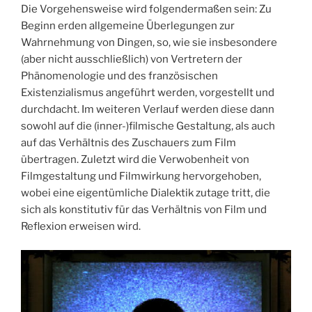
Die Vorgehensweise wird folgendermaßen sein: Zu
Beginn erden allgemeine Überlegungen zur
Wahrnehmung von Dingen, so, wie sie insbesondere
(aber nicht ausschließlich) von Vertretern der
Phänomenologie und des französischen
Existenzialismus angeführt werden, vorgestellt und
durchdacht. Im weiteren Verlauf werden diese dann
sowohl auf die (inner-)filmische Gestaltung, als auch
auf das Verhältnis des Zuschauers zum Film
übertragen. Zuletzt wird die Verwobenheit von
Filmgestaltung und Filmwirkung hervorgehoben,
wobei eine eigentümliche Dialektik zutage tritt, die
sich als konstitutiv für das Verhältnis von Film und
Reflexion erweisen wird.