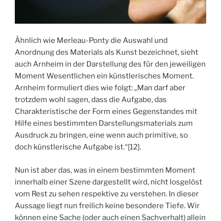
Ähnlich wie Merleau-Ponty die Auswahl und
Anordnung des Materials als Kunst bezeichnet, sieht
auch Arnheim in der Darstellung des für den jeweiligen
Moment Wesentlichen ein künstlerisches Moment.
Arnheim formuliert dies wie folgt: „Man darf aber
trotzdem wohl sagen, dass die Aufgabe, das
Charakteristische der Form eines Gegenstandes mit
Hilfe eines bestimmten Darstellungsmaterials zum
Ausdruck zu bringen, eine wenn auch primitive, so
doch künstlerische Aufgabe ist.“[12].
Nun ist aber das, was in einem bestimmten Moment
innerhalb einer Szene dargestellt wird, nicht losgelöst
vom Rest zu sehen respektive zu verstehen. In dieser
Aussage liegt nun freilich keine besondere Tiefe. Wir
können eine Sache (oder auch einen Sachverhalt) allein