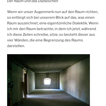
Der Raum und das Dazwischen
Wenn wir unser Augenmerk nun auf den Raum richten,
so entbirgt sich bei unserem Blick auf das, was einen
Raum auszeichnet, eine eigentümliche Dialektik. Wenn
ich mir den Raum betrachte, in dem ich jetzt, während
ich diese Zeilen schreibe, sitze, so besteht dieser aus
vier Wänden, die eine Begrenzung des Raums
darstellen.