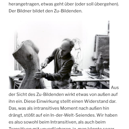
herangetragen, etwas geht über (oder soll übergehen).
Der Bildner bildet den Zu-Bildenden.
Aus
der Sicht des Zu-Bildenden wirkt etwas von außen auf
ihn ein. Diese Einwirkung stellt einen Widerstand dar.
Das, was als intransitives Moment nach außen hin
drängt, stößt auf ein In-der-Welt-Seiendes. Wir haben
es also sowohl beim Intransitiven, als auch beim