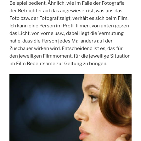
Beispiel bedient. Ähnlich, wie im Falle der Fotografie
der Betrachter auf das angewiesen ist, was uns das
Foto bzw. der Fotograf zeigt, verhält es sich beim Film.
Ich kann eine Person im Profil filmen, von unten gegen
das Licht, von vorne usw., dabei liegt die Vermutung
nahe, dass die Person jedes Mal anders auf den
Zuschauer wirken wird. Entscheidend ist es, das für
den jeweiligen Filmmoment, für die jeweilige Situation
im Film Bedeutsame zur Geltung zu bringen.