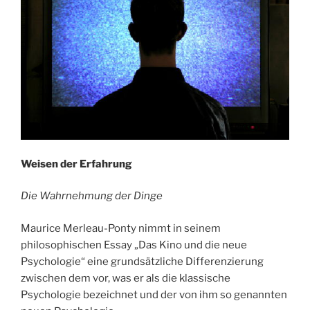
Weisen der Erfahrung
Die Wahrnehmung der Dinge
Maurice Merleau-Ponty nimmt in seinem
philosophischen Essay „Das Kino und die neue
Psychologie“ eine grundsätzliche Differenzierung
zwischen dem vor, was er als die klassische
Psychologie bezeichnet und der von ihm so genannten