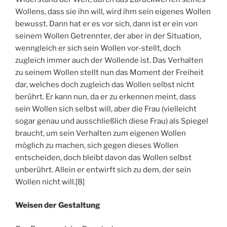
Wollens, dass sie ihn will, wird ihm sein eigenes Wollen
bewusst. Dann hat er es vor sich, dann ist er ein von
seinem Wollen Getrennter, der aber in der Situation,
wenngleich er sich sein Wollen vor-stellt, doch
zugleich immer auch der Wollende ist. Das Verhalten
zu seinem Wollen stellt nun das Moment der Freiheit
dar, welches doch zugleich das Wollen selbst nicht
berührt. Er kann nun, da er zu erkennen meint, dass
sein Wollen sich selbst will, aber die Frau (vielleicht
sogar genau und ausschließlich diese Frau) als Spiegel
braucht, um sein Verhalten zum eigenen Wollen
möglich zu machen, sich gegen dieses Wollen
entscheiden, doch bleibt davon das Wollen selbst
unberührt. Allein er entwirft sich zu dem, der sein
Wollen nicht will.[8]
Weisen der Gestaltung