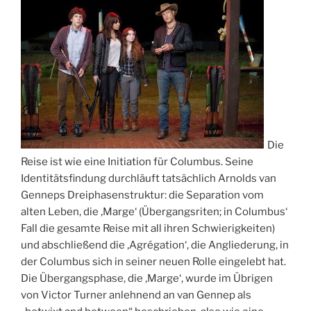
Die
Reise ist wie eine Initiation für Columbus. Seine
Identitätsfindung durchläuft tatsächlich Arnolds van
Genneps Dreiphasenstruktur: die Separation vom
alten Leben, die ‚Marge‘ (Übergangsriten; in Columbus‘
Fall die gesamte Reise mit all ihren Schwierigkeiten)
und abschließend die ‚Agrégation‘, die Angliederung, in
der Columbus sich in seiner neuen Rolle eingelebt hat.
Die Übergangsphase, die ‚Marge‘, wurde im Übrigen
von Victor Turner anlehnend an van Gennep als