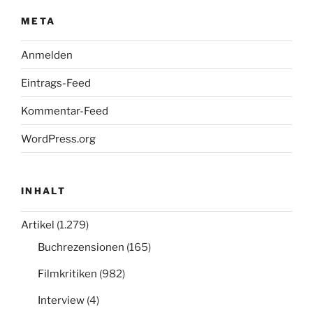
META
Anmelden
Eintrags-Feed
Kommentar-Feed
WordPress.org
INHALT
Artikel
(1.279)
Buchrezensionen
(165)
Filmkritiken
(982)
Interview
(4)