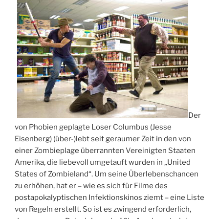
Der
von Phobien geplagte Loser Columbus (Jesse
Eisenberg) (über-)lebt seit geraumer Zeit in den von
einer Zombieplage überrannten Vereinigten Staaten
Amerika, die liebevoll umgetauft wurden in „United
States of Zombieland“. Um seine Überlebenschancen
zu erhöhen, hat er – wie es sich für Filme des
postapokalyptischen Infektionskinos ziemt – eine Liste
von Regeln erstellt. So ist es zwingend erforderlich,