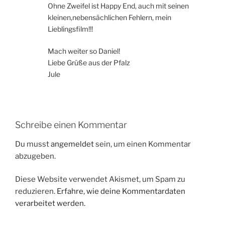
Ohne Zweifel ist Happy End, auch mit seinen
kleinen,nebensächlichen Fehlern, mein
Lieblingsfilm!!!
Mach weiter so Daniel!
Liebe Grüße aus der Pfalz
Jule
Schreibe einen Kommentar
Du musst
angemeldet
sein, um einen Kommentar
abzugeben.
Diese Website verwendet Akismet, um Spam zu
reduzieren.
Erfahre, wie deine Kommentardaten
verarbeitet werden.