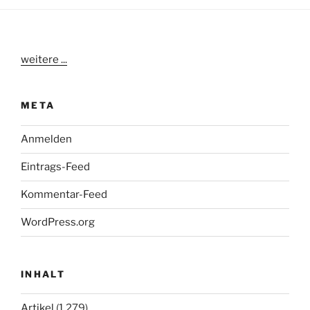
weitere ...
META
Anmelden
Eintrags-Feed
Kommentar-Feed
WordPress.org
INHALT
Artikel
(1.279)