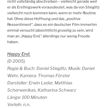
nicht vollständig abschreiben – vielleicht gerade
weil
er als Erstlingswerk vorausdeutet, was da von Stieglitz
vielleicht noch kommen kann, wenn er mehr Routine
hat. Ohne diese Hoffnung und das „positive
Ressentiment“, dass es ein deutscher Film immerhin
einmal versucht (absichtilich) gruselig zu sein, wird
man an „Happy End.“ allerdings nur wenig Freude
haben.
Happy End.
(D 2005)
Regie & Buch: Daniel Stieglitz, Musik: Daniel
Wehr, Kamera: Thomas Förster
Darsteller: Erwin Leder, Matthias
Scherwenikas, Katharina Schwarz
Länge: 100 Minuten
Verleih: n.n.