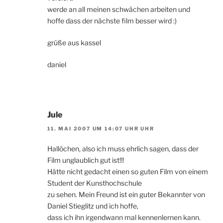
werde an all meinen schwächen arbeiten und
hoffe dass der nächste film besser wird :)
grüße aus kassel
daniel
Jule
11. MAI 2007 UM 14:07 UHR UHR
Hallöchen, also ich muss ehrlich sagen, dass der
Film unglaublich gut ist!!!
Hätte nicht gedacht einen so guten Film von einem
Student der Kunsthochschule
zu sehen. Mein Freund ist ein guter Bekannter von
Daniel Stieglitz und ich hoffe,
dass ich ihn irgendwann mal kennenlernen kann.