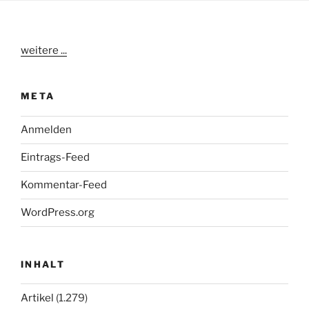
weitere ...
META
Anmelden
Eintrags-Feed
Kommentar-Feed
WordPress.org
INHALT
Artikel
(1.279)