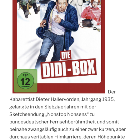
Der
Kabarettist Dieter Hallervorden, Jahrgang 1935,
gelangte in den Siebzigerjahren mit der
Sketchsendung „Nonstop Nonsens“ zu
bundesdeutscher Fernsehberühmtheit und somit
beinahe zwangsläufig auch zu einer zwar kurzen, aber
durchaus veritablen Filmkarriere, deren Höhepunkte