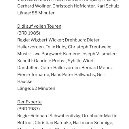
Gerhard Wollner, Christoph Hofrichter, Karl Schulz
Länge: 88 Minuten
Didi auf vollen Touren
(BRD 1985)
Regie: Wigbert Wicker; Drehbuch: Dieter
Hallervorden, Felix Huby, Christoph Treutwein;
Musik: Uwe Borgward; Kamera: Joseph Vilsmaier;
Schnitt: Gabriele Probst, Sybille Windt
Darsteller: Dieter Hallervorden, Bernard Menez,
Pierre Tornarde, Hans Peter Hallwachs, Gert
Haucke
Länge: 92 Minuten
Der Experte
(BRD 1987)
Regie: Reinhard Schwabenitzky; Drehbuch: Martin
Büttner, Christian Rateuke, Hartmann Schmige;