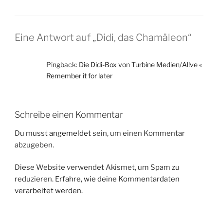
Eine Antwort auf „Didi, das Chamäleon“
Pingback:
Die Didi-Box von Turbine Medien/Al!ve «
Remember it for later
Schreibe einen Kommentar
Du musst
angemeldet
sein, um einen Kommentar
abzugeben.
Diese Website verwendet Akismet, um Spam zu
reduzieren.
Erfahre, wie deine Kommentardaten
verarbeitet werden.