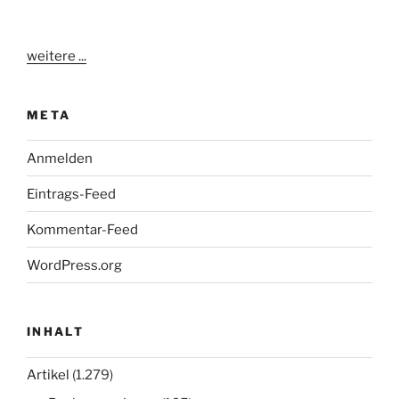
weitere ...
META
Anmelden
Eintrags-Feed
Kommentar-Feed
WordPress.org
INHALT
Artikel
(1.279)