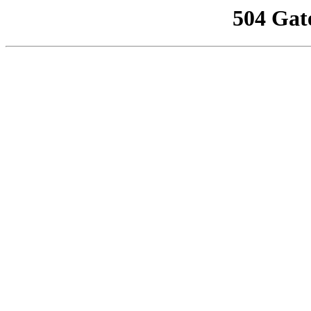
504 Gat