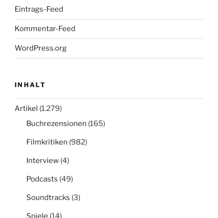
Eintrags-Feed
Kommentar-Feed
WordPress.org
INHALT
Artikel
(1.279)
Buchrezensionen
(165)
Filmkritiken
(982)
Interview
(4)
Podcasts
(49)
Soundtracks
(3)
Spiele
(14)