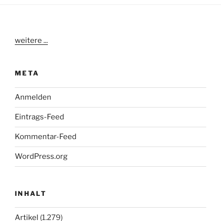
weitere ...
META
Anmelden
Eintrags-Feed
Kommentar-Feed
WordPress.org
INHALT
Artikel
(1.279)