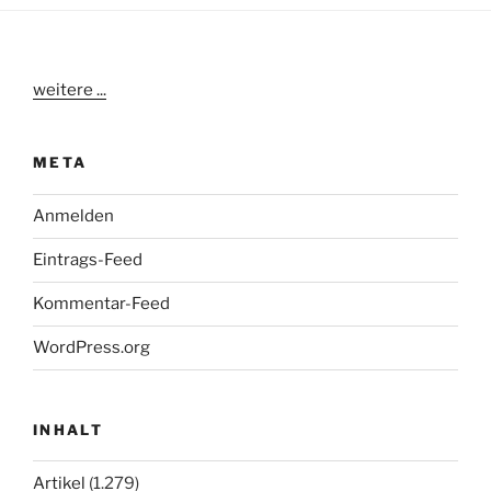
weitere ...
META
Anmelden
Eintrags-Feed
Kommentar-Feed
WordPress.org
INHALT
Artikel
(1.279)