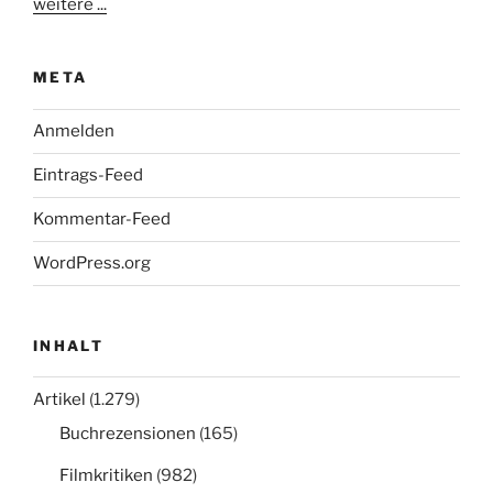
weitere ...
META
Anmelden
Eintrags-Feed
Kommentar-Feed
WordPress.org
INHALT
Artikel
(1.279)
Buchrezensionen
(165)
Filmkritiken
(982)